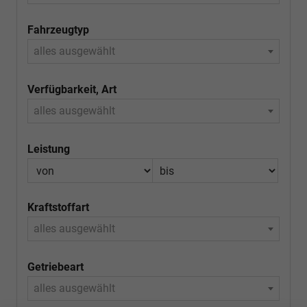
Fahrzeugtyp
alles ausgewählt
Verfügbarkeit, Art
alles ausgewählt
Leistung
Kraftstoffart
alles ausgewählt
Getriebeart
alles ausgewählt