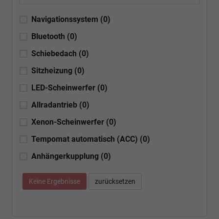
Navigationssystem
(0)
Bluetooth
(0)
Schiebedach
(0)
Sitzheizung
(0)
LED-Scheinwerfer
(0)
Allradantrieb
(0)
Xenon-Scheinwerfer
(0)
Tempomat automatisch (ACC)
(0)
Anhängerkupplung
(0)
Keine Ergebnisse
zurücksetzen